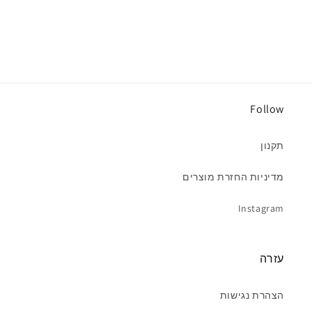
Follow
תקנון
מדיניות החזרת מוצרים
Instagram
עזרה
הצהרת נגישות