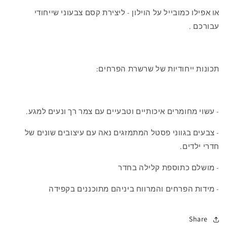
או אפילו כמובייל על הוילון - ליצירת קסם צבעוני שייחודי
עבורכם .
תכונות ייחודיות של שרשרת הפרחים:
- עשוי מחומרים איכותיים וטבעיים עם צמר רך ונעים למגע.
- צבעים בגווני פסטל המתמזגים נאה עם עיצובים שונים של
חדרי ילדים.
- מושלם כתוספת קלילה בחדר
- מידות הפרחים והמרווח ביניהם מתוכננים בקפידה
Share