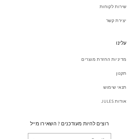
שירות לקוחות
יצירת קשר
עלינו
מדיניות החזרת מוצרים
תקנון
תנאי שימוש
אודות JULES
רוצים להיות מעודכנים ? השאירו מייל