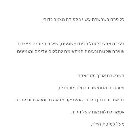
כל פרח בשרשרת עשוי בקפידה מצמר כדורי,
בעזרת צבעי פסטל רכים ומשגעים, שילוב הגוונים מייצרים
אווירה שקטה ונעימה המתאימה לחללים עדינים ומזמינים.
השרשרת אורך מטר אחד
ומורכבת מחמישה פרחים מוקפדים,
כל אחד בסגנון בלבד, המעניקה מראה חי ומלא חיות לחדר.
אפשר לתלות אותה על הקיר,
מעל למיטת הילד,