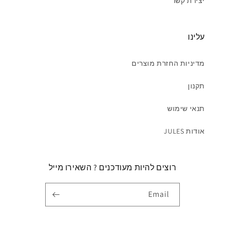
יצירת קשר
עלינו
מדיניות החזרת מוצרים
תקנון
תנאי שימוש
אודות JULES
רוצים להיות מעודכנים ? השאירו מייל
Email
TikTok
Instagram
Facebook