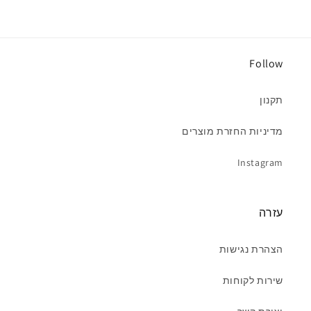
Follow
תקנון
מדיניות החזרת מוצרים
Instagram
עזרה
הצהרת נגישות
שירות לקוחות