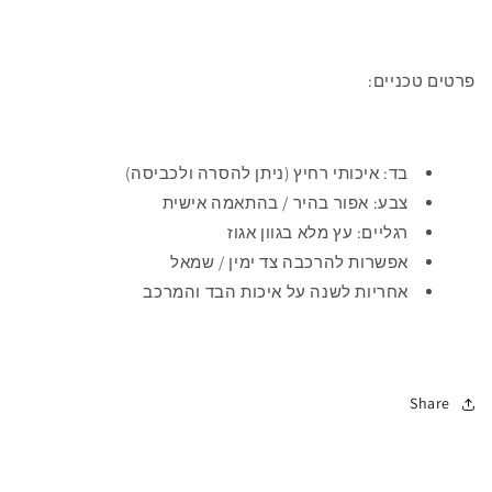
פרטים טכניים:
בד: איכותי רחיץ (ניתן להסרה ולכביסה)
צבע: אפור בהיר / בהתאמה אישית
רגליים: עץ מלא בגוון אגוז
אפשרות להרכבה צד ימין / שמאל
אחריות לשנה על איכות הבד והמרכב
Share