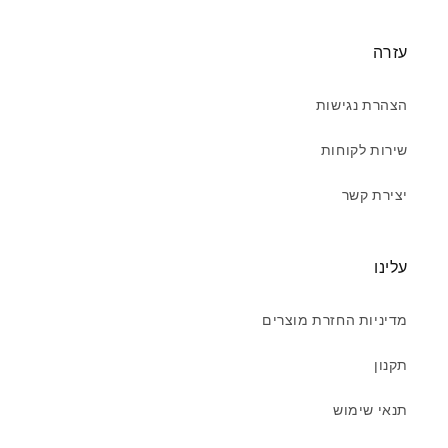
עזרה
הצהרת נגישות
שירות לקוחות
יצירת קשר
עלינו
מדיניות החזרת מוצרים
תקנון
תנאי שימוש