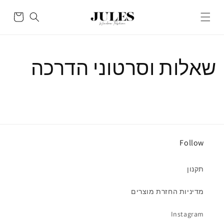
Skip to
content
Cart
שאלות וסרטוני הדרכה
Follow
תקנון
מדיניות החזרת מוצרים
Instagram