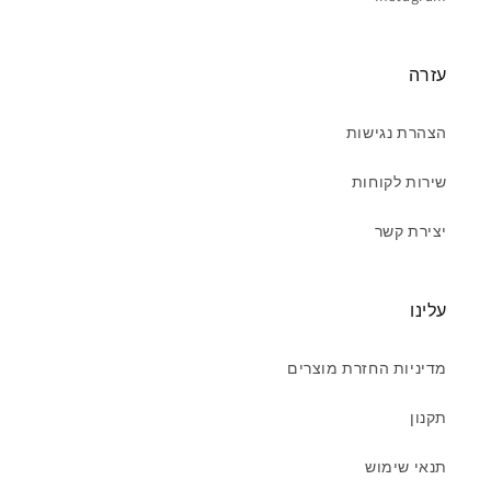
עזרה
הצהרת נגישות
שירות לקוחות
יצירת קשר
עלינו
מדיניות החזרת מוצרים
תקנון
תנאי שימוש