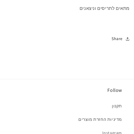
מתאים לתריסים וניצאנים
Share
Follow
תקנון
מדיניות החזרת מוצרים
Instagram