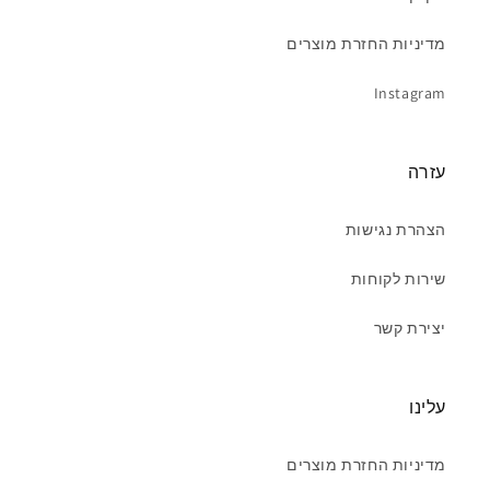
מדיניות החזרת מוצרים
Instagram
עזרה
הצהרת נגישות
שירות לקוחות
יצירת קשר
עלינו
מדיניות החזרת מוצרים