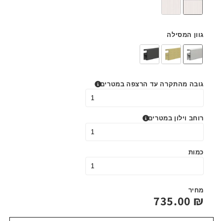
גוון המסילה
גובה מהתקרה עד הרצפה במטרים
רוחב וילון במטרים
כמות
מחיר
735.00
₪