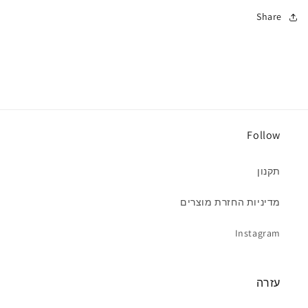
Share
Follow
תקנון
מדיניות החזרת מוצרים
Instagram
עזרה