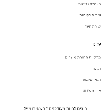
הצהרת נגישות
שירות לקוחות
יצירת קשר
עלינו
מדיניות החזרת מוצרים
תקנון
תנאי שימוש
אודות JULES
רוצים להיות מעודכנים ? השאירו מייל