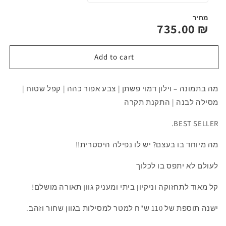
מחיר
735.00
₪
Add to cart
מה בתמונה – וילון דמוי פשתן | צבע אפור כהה | קפל שטוח |
מסילה לבנה | התקנת תקרה
BEST SELLER.
מה מיוחד בו בעצם? יש לו נפילה היסטרית!!
לעולם לא יתפס בו לכלוך
קל מאוד לתחזוקה וניקיון ביתי ומעניק גוון תאורה מושלם!
ישנה תוספת של 110 ש"ח למטר למסילות בגוון שחור וזהב.