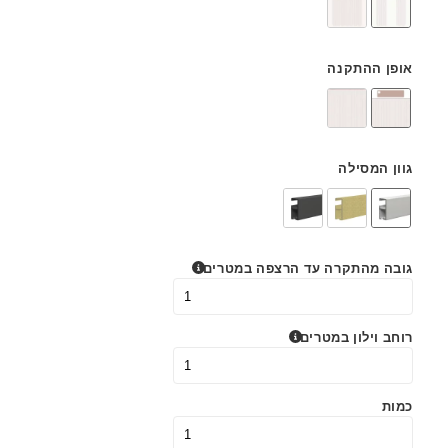
אופן ההתקנה
גוון המסילה
גובה מהתקרה עד הרצפה במטרים
רוחב וילון במטרים
כמות