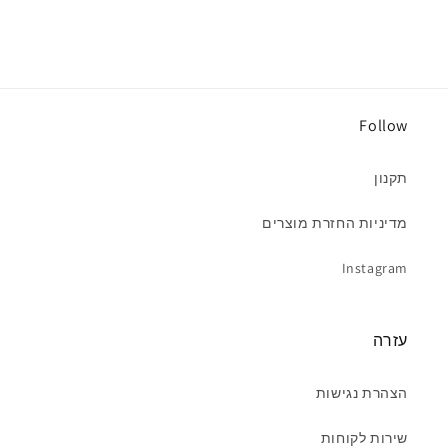
Follow
תקנון
מדיניות החזרת מוצרים
Instagram
עזרה
הצהרת נגישות
שירות לקוחות