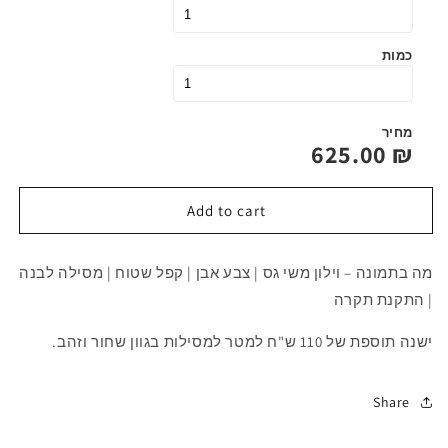
כמות
מחיר
625.00
₪
Add to cart
מה בתמונה – וילון משי גס | צבע אבן | קפל שטוח | מסילה לבנה
| התקנת תקרה
ישנה תוספת של 110 ש"ח למטר למסילות בגוון שחור וזהב.
Share