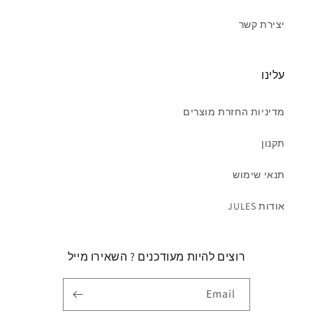
יצירת קשר
עלינו
מדיניות החזרת מוצרים
תקנון
תנאי שימוש
אודות JULES
רוצים להיות מעודכנים ? השאירו מייל
Email