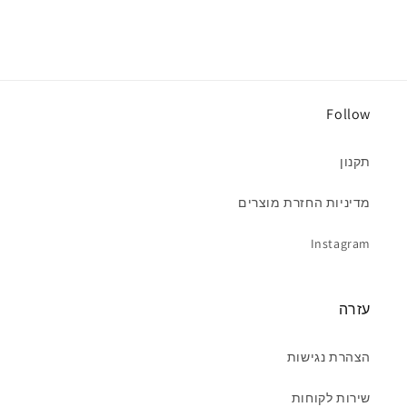
Follow
תקנון
מדיניות החזרת מוצרים
Instagram
עזרה
הצהרת נגישות
שירות לקוחות