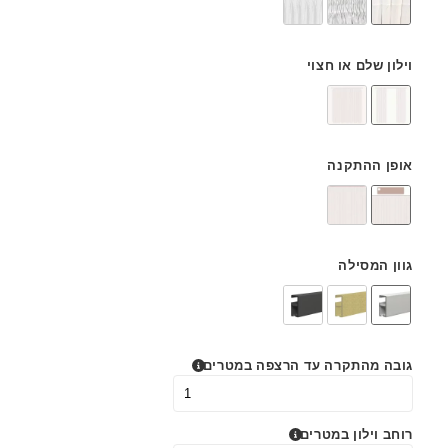
וילון שלם או חצוי
אופן ההתקנה
גוון המסילה
גובה מהתקרה עד הרצפה במטרים
רוחב וילון במטרים