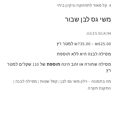
4. קל מאוד לתחזוקה וניקיון ביתי
משי גס לבן שבור
JULES SILK/04
₪625.00
–
735.00
₪
למטר רץ
מסילה לבנה היא ללא תוספת
מסילה שחורה או זהב הינה
תוספת
של 110 שקלים למטר
רץ
מה בתמונה – וילון משי גס לבן | קפל שטוח | מסילה לבנה |
התקנת תקרה