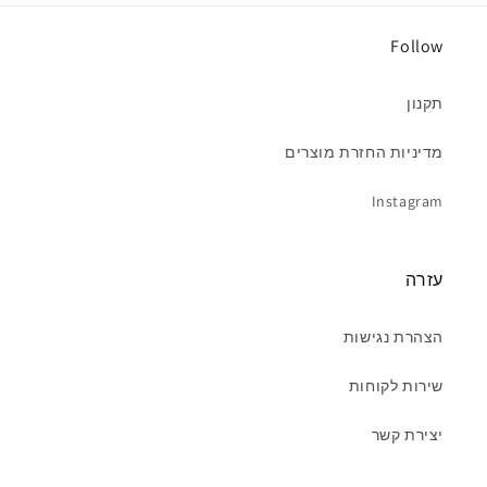
Follow
תקנון
מדיניות החזרת מוצרים
Instagram
עזרה
הצהרת נגישות
שירות לקוחות
יצירת קשר