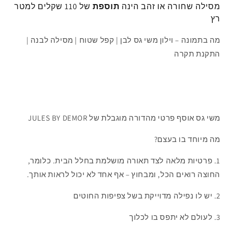
מסילה שחורה או זהב הינה
תוספת
של 110 שקלים למטר
רץ
מה בתמונה – וילון משי גס לבן | קפל שטוח | מסילה לבנה |
התקנת תקרה
משי גס אוסף פרטי מהדורה מוגבלת של JULES BY DEMOR
מה מיוחד בו בעצם?
1. פרטיות מלאה לצד תאורה מושלמת בחלל הבית. כלומר,
החוצה רואים הכל, ומבחוץ – אף אחד לא יכול לראות אותך.
2. יש לו נפילה מדוייקת בשל צפיפות החוטים
3. לעולם לא יתפס בו לכלוך