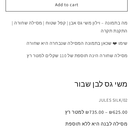
Add to cart
מה בתמונה – וילון משי גס אבן | קפל שטוח | מסילה שחורה |
התקנת תקרה
שימו ❤️ שכאן בתמונה המסילה שנבחרה היא שחורה
מסילה שחורה הינה תוספת של 110 שקלים למטר רץ
משי גס לבן שבור
JULES SILK/02
₪625.00
–
735.00
₪
למטר רץ
מסילה לבנה היא ללא תוספת