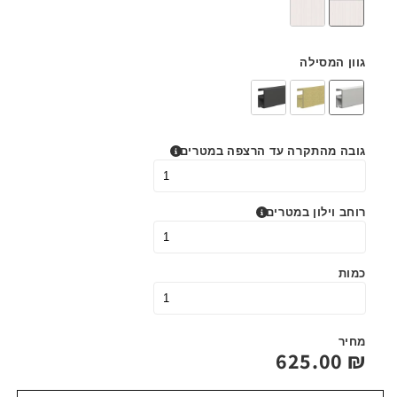
גוון המסילה
גובה מהתקרה עד הרצפה במטרים
רוחב וילון במטרים
כמות
מחיר
625.00
₪