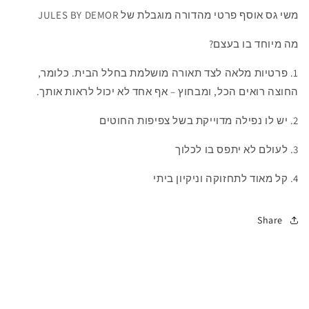
משי גס אוסף פרטי מהדורה מוגבלת של JULES BY DEMOR
מה מיוחד בו בעצם?
1. פרטיות מלאה לצד תאורה מושלמת בחלל הבית. כלומר,
החוצה רואים הכל, ומבחוץ – אף אחד לא יכול לראות אותך.
2. יש לו נפילה מדוייקת בשל צפיפות החוטים
3. לעולם לא יתפס בו לכלוך
4. קל מאוד לתחזוקה וניקיון ביתי
Share